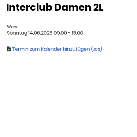
Interclub Damen 2L
Wann
Sonntag 14.06.2026 09:00 - 15:00
Termin zum Kalender hinzufügen (.ics)