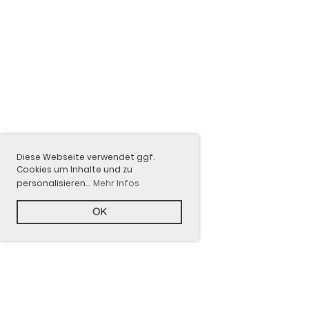
Diese Webseite verwendet ggf.
Cookies um Inhalte und zu
personalisieren...
Mehr Infos
OK