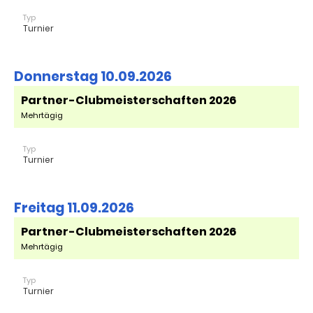
Typ
Turnier
Donnerstag 10.09.2026
Partner-Clubmeisterschaften 2026
Mehrtägig
Typ
Turnier
Freitag 11.09.2026
Partner-Clubmeisterschaften 2026
Mehrtägig
Typ
Turnier