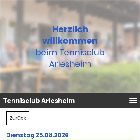
Herzlich
willkommen
beim Tennisclub
Arlesheim
Tennisclub Arlesheim
Zurück
Dienstag 25.08.2026