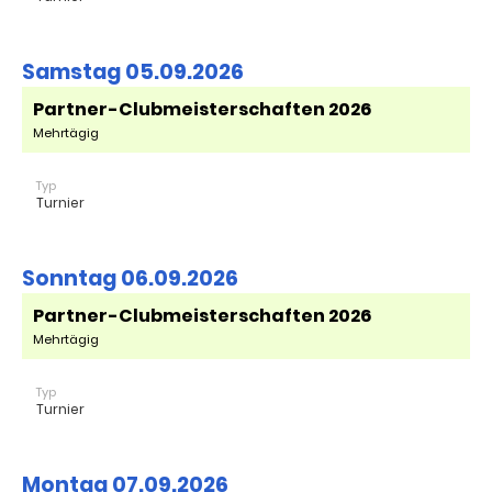
Samstag 05.09.2026
Partner-Clubmeisterschaften 2026
Mehrtägig
Typ
Turnier
Sonntag 06.09.2026
Partner-Clubmeisterschaften 2026
Mehrtägig
Typ
Turnier
Montag 07.09.2026