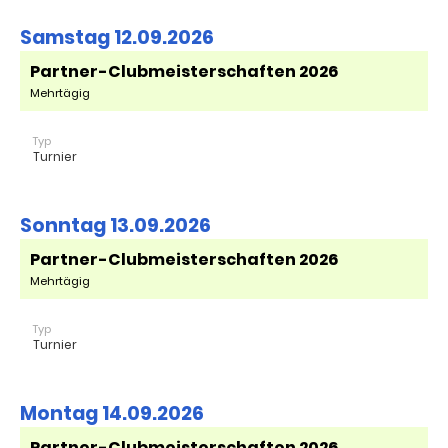
Samstag 12.09.2026
Partner-Clubmeisterschaften 2026
Mehrtägig
Typ
Turnier
Sonntag 13.09.2026
Partner-Clubmeisterschaften 2026
Mehrtägig
Typ
Turnier
Montag 14.09.2026
Partner-Clubmeisterschaften 2026