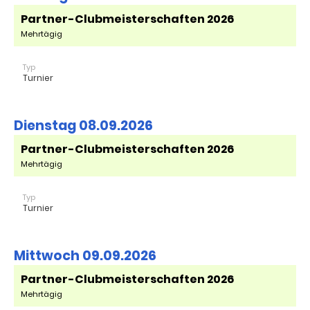
Partner-Clubmeisterschaften 2026
Mehrtägig
Typ
Turnier
Dienstag 08.09.2026
Partner-Clubmeisterschaften 2026
Mehrtägig
Typ
Turnier
Mittwoch 09.09.2026
Partner-Clubmeisterschaften 2026
Mehrtägig