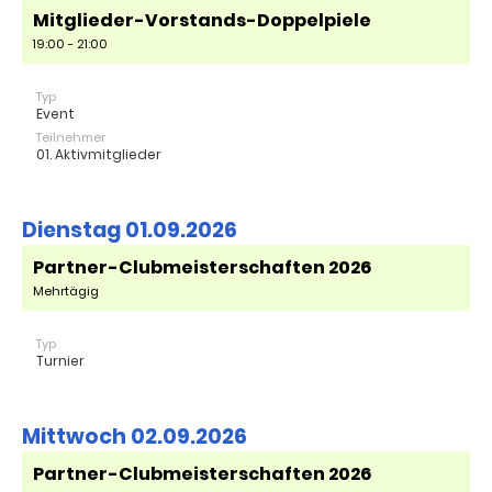
Mitglieder-Vorstands-Doppelpiele
19:00 - 21:00
Typ
Event
Teilnehmer
01. Aktivmitglieder
Dienstag 01.09.2026
Partner-Clubmeisterschaften 2026
Mehrtägig
Typ
Turnier
Mittwoch 02.09.2026
Partner-Clubmeisterschaften 2026