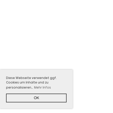
Diese Webseite verwendet ggf.
Cookies um Inhalte und zu
personalisieren...
Mehr Infos
OK