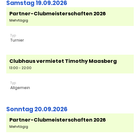
Samstag 19.09.2026
Partner-Clubmeisterschaften 2026
Mehrtägig
Typ
Turnier
Clubhaus vermietet Timothy Maasberg
13:00 - 22:00
Typ
Allgemein
Sonntag 20.09.2026
Partner-Clubmeisterschaften 2026
Mehrtägig