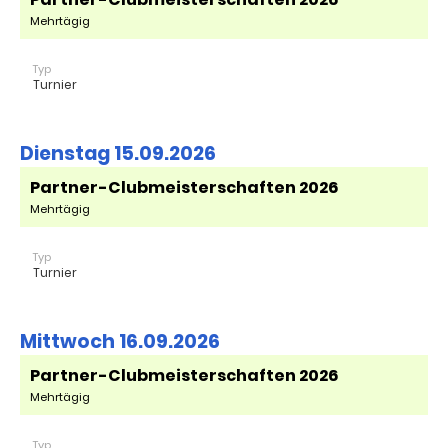
Mehrtägig
Typ
Turnier
Dienstag 15.09.2026
Partner-Clubmeisterschaften 2026
Mehrtägig
Typ
Turnier
Mittwoch 16.09.2026
Partner-Clubmeisterschaften 2026
Mehrtägig
Typ