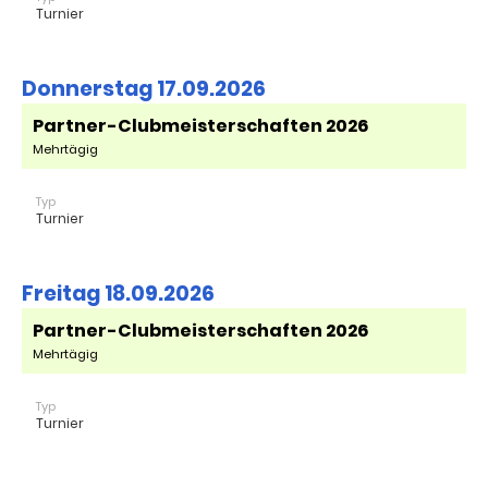
Turnier
Donnerstag 17.09.2026
Partner-Clubmeisterschaften 2026
Mehrtägig
Typ
Turnier
Freitag 18.09.2026
Partner-Clubmeisterschaften 2026
Mehrtägig
Typ
Turnier