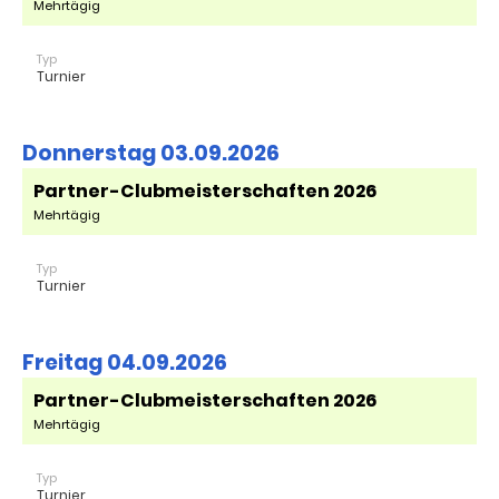
Mehrtägig
Typ
Turnier
Donnerstag 03.09.2026
Partner-Clubmeisterschaften 2026
Mehrtägig
Typ
Turnier
Freitag 04.09.2026
Partner-Clubmeisterschaften 2026
Mehrtägig
Typ
Turnier