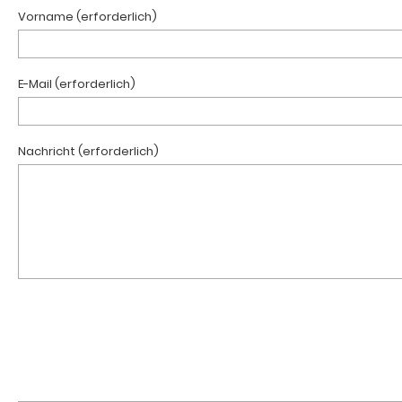
Vorname (erforderlich)
E-Mail (erforderlich)
Nachricht (erforderlich)