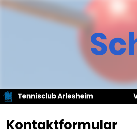
Sch
Tennisclub Arlesheim
V
Kontaktformular