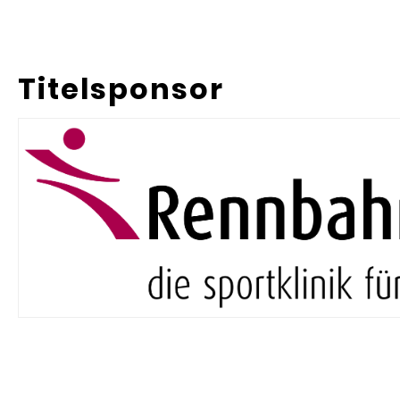
Titelsponsor