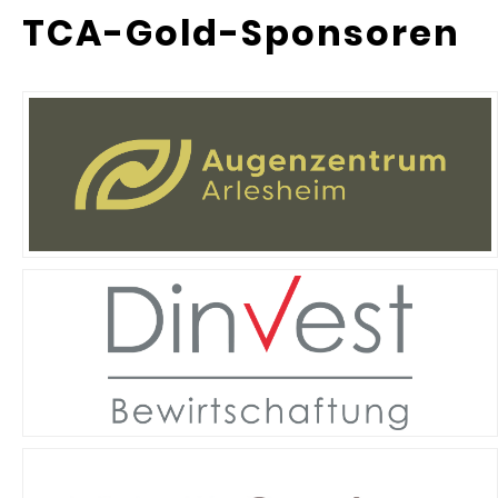
TCA-Gold-Sponsoren