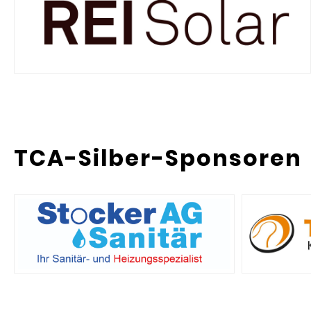
TCA-Silber-Sponsoren