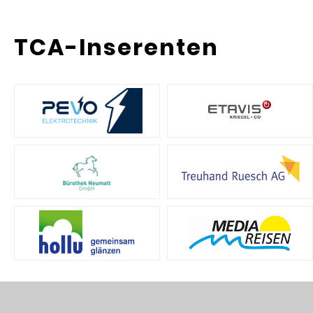
TCA-Inserenten