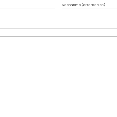
Nachname (erforderlich)